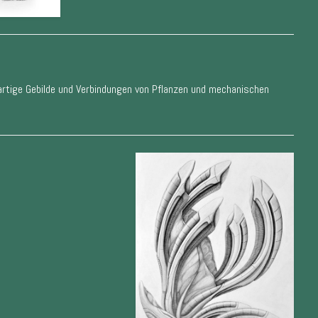
gartige Gebilde und Verbindungen von Pflanzen und mechanischen