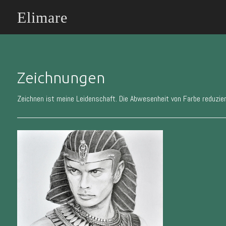
Elimare
Zeichnungen
Zeichnen ist meine Leidenschaft. Die Abwesenheit von Farbe reduzier