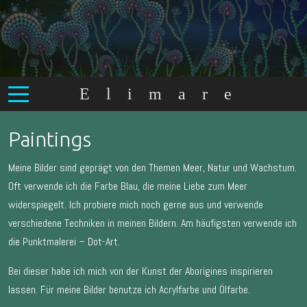
Elimare
Paintings
Meine Bilder sind geprägt von den Themen Meer, Natur und Wachstum.
Oft verwende ich die Farbe Blau, die meine Liebe zum Meer
widerspiegelt. Ich probiere mich noch gerne aus und verwende
verschiedene Techniken in meinen Bildern. Am häufigsten verwende ich
die Punktmalerei – Dot-Art.
Bei dieser habe ich mich von der Kunst der Aborigines inspirieren
lassen. Für meine Bilder benutze ich Acrylfarbe und Ölfarbe.