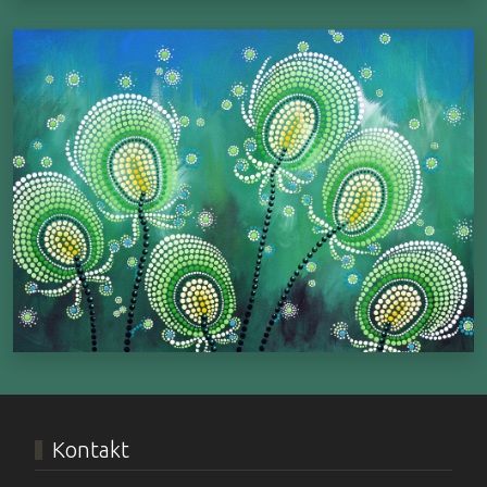
Kontakt