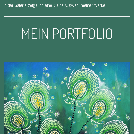
In der Galerie zeige ich eine kleine Auswahl meiner Werke.
MEIN PORTFOLIO