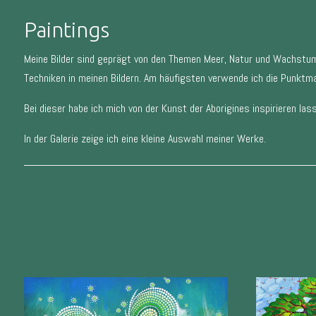
Paintings
Meine Bilder sind geprägt von den Themen Meer, Natur und Wachstum.
Techniken in meinen Bildern. Am häufigsten verwende ich die Punktma
Bei dieser habe ich mich von der Kunst der Aborigines inspirieren lass
In der Galerie zeige ich eine kleine Auswahl meiner Werke.