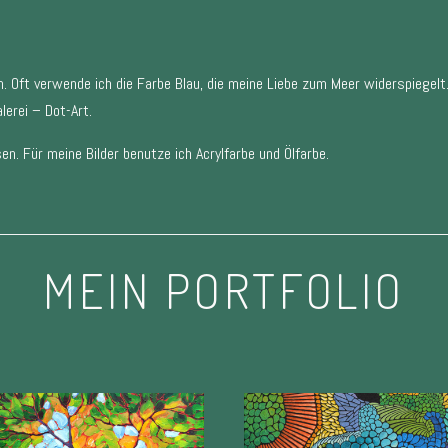
 Oft verwende ich die Farbe Blau, die meine Liebe zum Meer widerspiegelt
lerei – Dot-Art.
en. Für meine Bilder benutze ich Acrylfarbe und Ölfarbe.
MEIN PORTFOLIO