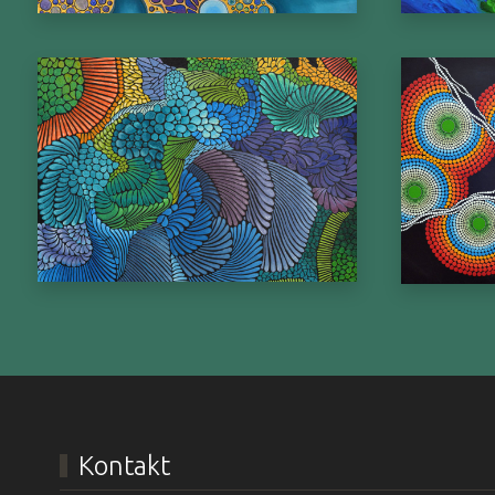
Kontakt