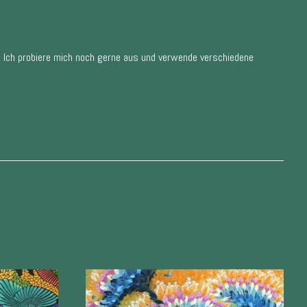
. Ich probiere mich noch gerne aus und verwende verschiedene